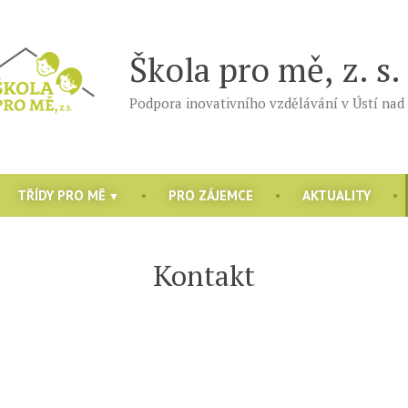
Škola pro mě, z. s.
Podpora inovativního vzdělávání v Ústí nad 
TŘÍDY PRO MĚ
PRO ZÁJEMCE
AKTUALITY
Kontakt