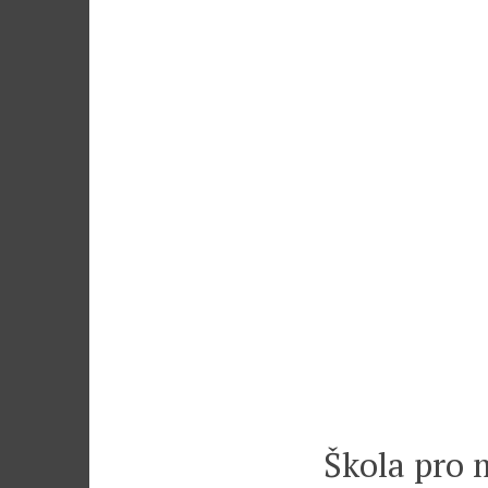
Škola pro m