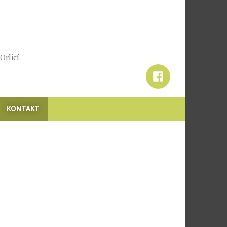
Orlicí
Facebook
KONTAKT